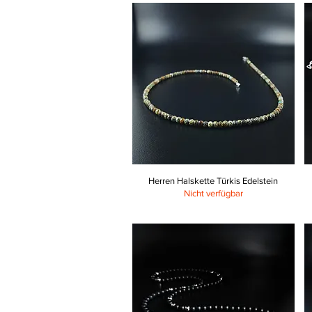
Herren Halskette Türkis Edelstein
Nicht verfügbar