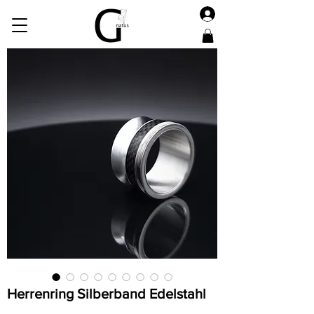
Herrenring Silberband Edelstahl