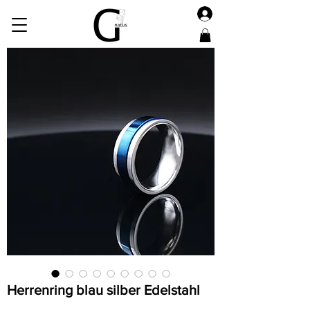
Herrenring blau silber Edelstahl