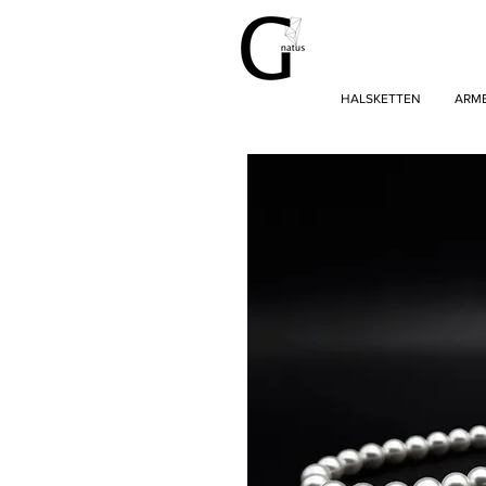
HALSKETTEN
ARM