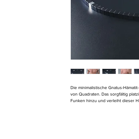
Die minimalistische Gnatus-Hämatit-
von Quadraten. Das sorgfältig platzi
Funken hinzu und verleiht dieser 