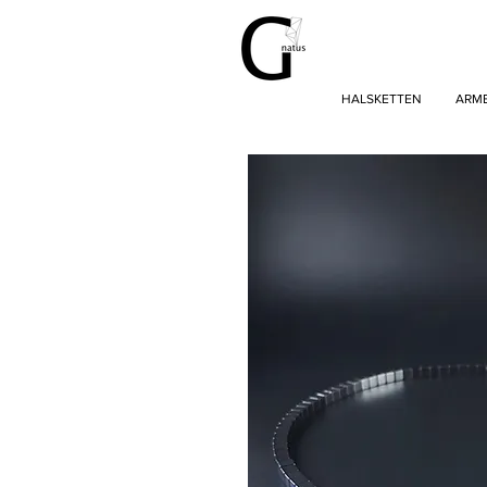
HALSKETTEN
ARM