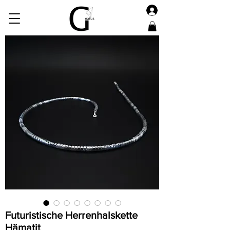
Futuristische Herrenhalskette
Hämatit