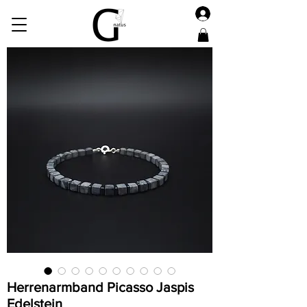
Herrenarmband Picasso Jaspis
Edelstein