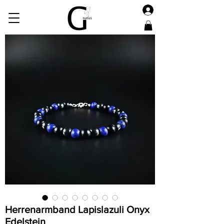
Herrenarmband Lapislazuli Onyx
Edelstein