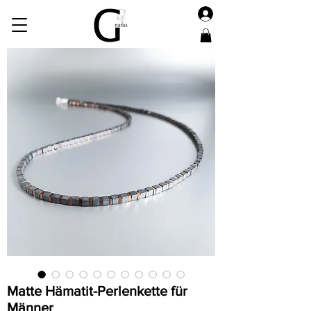
Matte Hämatit-Perlenkette für
Männer